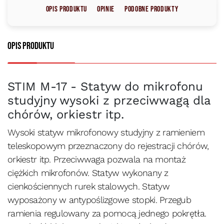
Opis produktu
Opinie
Podobne produkty
Opis produktu
STIM M-17 - Statyw do mikrofonu
studyjny wysoki z przeciwwagą dla
chórów, orkiestr itp.
Wysoki statyw mikrofonowy studyjny z ramieniem
teleskopowym przeznaczony do rejestracji chórów,
orkiestr itp. Przeciwwaga pozwala na montaż
ciężkich mikrofonów. Statyw wykonany z
cienkościennych rurek stalowych. Statyw
wyposażony w antypoślizgowe stopki. Przegub
ramienia regulowany za pomocą jednego pokrętła.