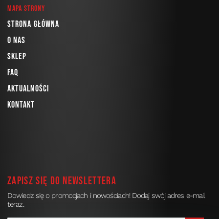
Mapa strony
Strona główna
O nas
Sklep
FAQ
Aktualności
Kontakt
Zapisz się do newslettera
Dowiedz się o promocjach i nowościach! Dodaj swój adres e-mail
teraz.