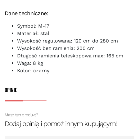
Dane techniczne:
Symbol: M-17
Materiał: stal
Wysokość regulowana: 120 cm do 280 cm
Wysokość bez ramienia: 200 cm
Długość ramienia teleskopowa max: 165 cm
Waga: 8 kg
Kolor: czarny
Opinie
Masz ten produkt?
Dodaj opinię i pomóż innym kupującym!