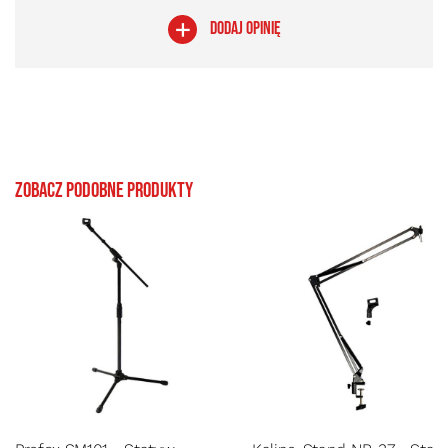
DODAJ OPINIĘ
Zobacz podobne produkty