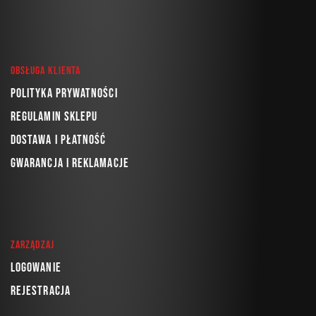
Obsługa klienta
Polityka prywatności
Regulamin sklepu
Dostawa i płatność
Gwarancja i reklamacje
Zarządzaj
Logowanie
Rejestracja