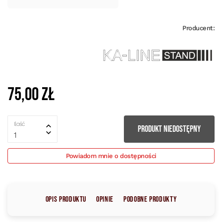
Producent:
75,00 zł
Ilość
PRODUKT NIEDOSTĘPNY
1
Powiadom mnie o dostępności
Opis produktu
Opinie
Podobne produkty