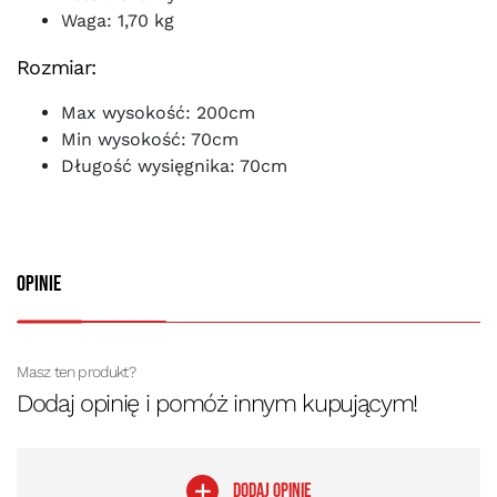
Waga: 1,70 kg
Rozmiar:
Max wysokość: 200cm
Min wysokość: 70cm
Długość wysięgnika: 70cm
Opinie
Masz ten produkt?
Dodaj opinię i pomóż innym kupującym!
DODAJ OPINIĘ