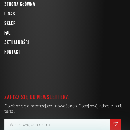
Strona główna
O nas
Sklep
FAQ
Aktualności
Kontakt
Zapisz się do newslettera
Dowiedz się o promocjach i nowościach! Dodaj swój adres e-mail
teraz.