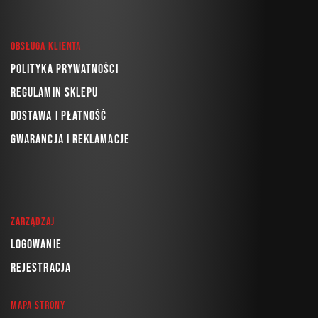
Obsługa klienta
Polityka prywatności
Regulamin sklepu
Dostawa i płatność
Gwarancja i reklamacje
Zarządzaj
Logowanie
Rejestracja
Mapa strony