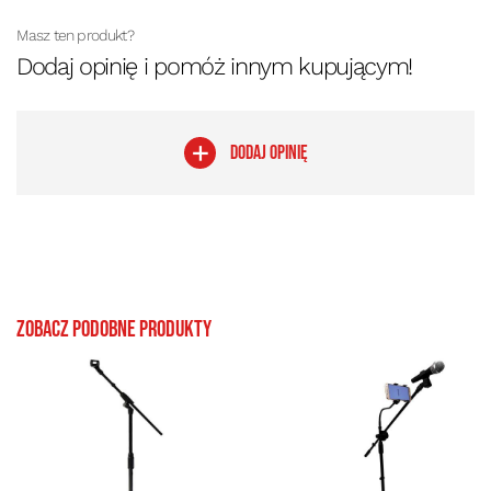
Masz ten produkt?
Dodaj opinię i pomóż innym kupującym!
DODAJ OPINIĘ
Zobacz podobne produkty