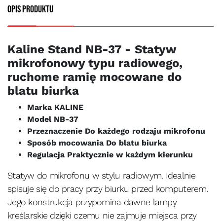
Opis produktu
Kaline Stand NB-37 - Statyw
mikrofonowy typu radiowego,
ruchome ramię mocowane do
blatu biurka
Marka KALINE
Model NB-37
Przeznaczenie Do każdego rodzaju mikrofonu
Sposób mocowania Do blatu biurka
Regulacja Praktycznie w każdym kierunku
Statyw do mikrofonu w stylu radiowym. Idealnie
spisuje się do pracy przy biurku przed komputerem.
Jego konstrukcja przypomina dawne lampy
kreślarskie dzięki czemu nie zajmuje miejsca przy