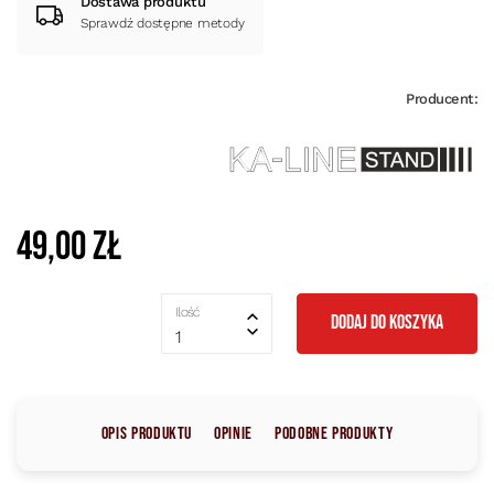
Dostawa produktu
Sprawdź dostępne metody
Producent:
49,00 zł
Ilość
DODAJ DO KOSZYKA
1
Opis produktu
Opinie
Podobne produkty