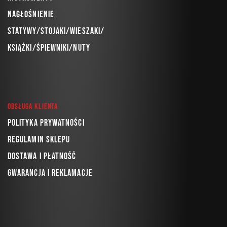
Nagłośnienie
Statywy/Stojaki/Wieszaki/
Książki/Śpiewniki/Nuty
Obsługa klienta
Polityka prywatności
Regulamin sklepu
Dostawa i płatność
Gwarancja i reklamacje