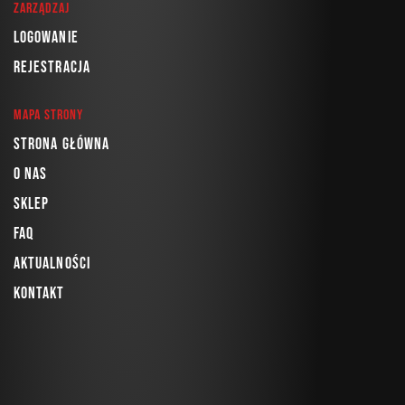
Zarządzaj
Logowanie
Rejestracja
Mapa strony
Strona główna
O nas
Sklep
FAQ
Aktualności
Kontakt