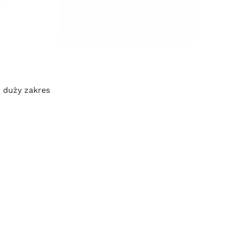
 duży zakres