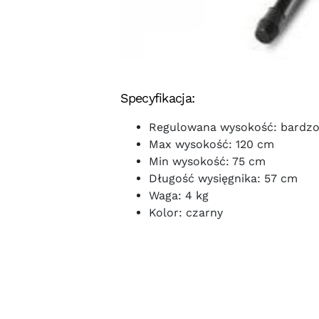
Specyfikacja:
Regulowana wysokość: bardzo
Max wysokość: 120 cm
Min wysokość: 75 cm
Długość wysięgnika: 57 cm
Waga: 4 kg
Kolor: czarny