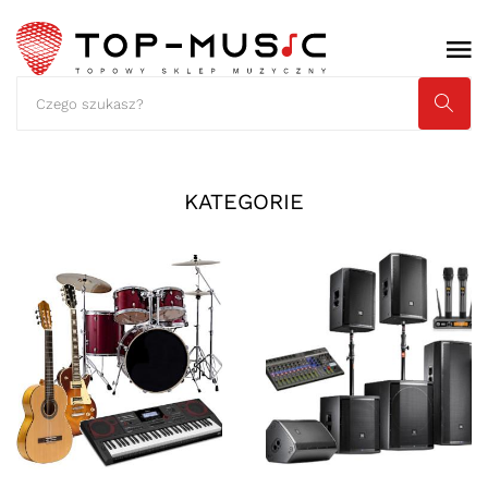
KATEGORIE