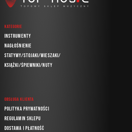
Kategorie
Instrumenty
Nagłośnienie
Statywy/Stojaki/Wieszaki/
Książki/Śpiewniki/Nuty
Obsługa klienta
Polityka prywatności
Regulamin sklepu
Dostawa i płatność