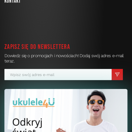
Kontakt
Zapisz się do newslettera
Dowiedz się o promocjach i nowościach! Dodaj swój adres e-mail
teraz.