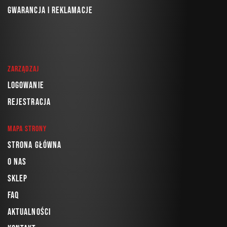
Gwarancja i reklamacje
Zarządzaj
Logowanie
Rejestracja
Mapa strony
Strona główna
O nas
Sklep
FAQ
Aktualności