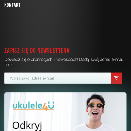
Kontakt
Zapisz się do newslettera
Dowiedz się o promocjach i nowościach! Dodaj swój adres e-mail
teraz.