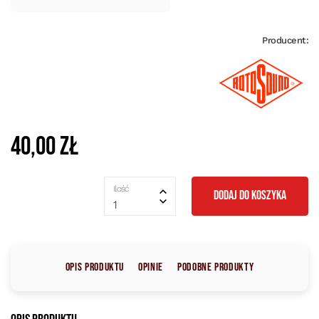
Producent:
40,00 zł
Ilość
DODAJ DO KOSZYKA
1
Opis produktu
Opinie
Podobne produkty