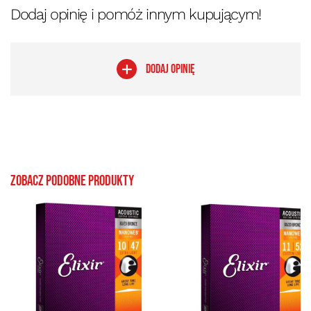
Dodaj opinię i pomóż innym kupującym!
DODAJ OPINIĘ
Zobacz podobne produkty