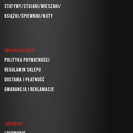
Statywy/Stojaki/Wieszaki/
Książki/Śpiewniki/Nuty
Obsługa klienta
Polityka prywatności
Regulamin sklepu
Dostawa i płatność
Gwarancja i reklamacje
Zarządzaj