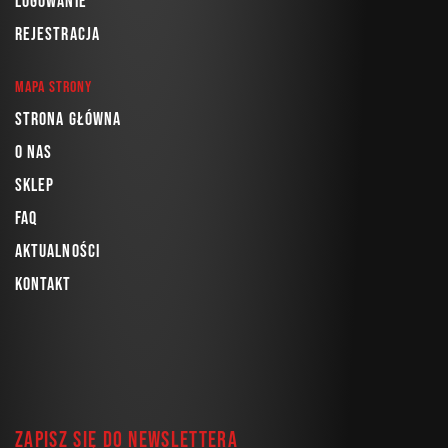
Logowanie
Rejestracja
Mapa strony
Strona główna
O nas
Sklep
FAQ
Aktualności
Kontakt
Zapisz się do newslettera