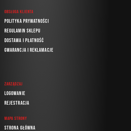
Obsługa klienta
Polityka prywatności
Regulamin sklepu
Dostawa i płatność
Gwarancja i reklamacje
Zarządzaj
Logowanie
Rejestracja
Mapa strony
Strona główna