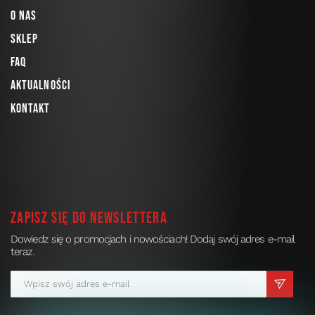
O nas
Sklep
FAQ
Aktualności
Kontakt
Zapisz się do newslettera
Dowiedz się o promocjach i nowościach! Dodaj swój adres e-mail
teraz.