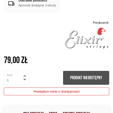
Dostawa produktu
Sprawdź dostępne metody
Producent:
79,00 zł
Ilość
PRODUKT NIEDOSTĘPNY
1
Powiadom mnie o dostępności