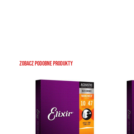
Zobacz podobne produkty