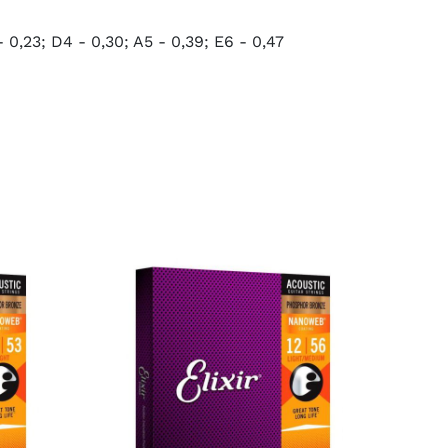
 - 0,23; D4 - 0,30; A5 - 0,39; E6 - 0,47