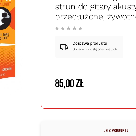
strun do gitary akust
przedłużonej żywotn
Dostawa produktu
Sprawdź dostępne metody
85,00 zł
Opis produktu