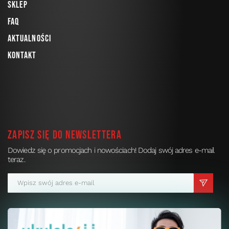
Sklep
FAQ
Aktualności
Kontakt
Zapisz się do newslettera
Dowiedz się o promocjach i nowościach! Dodaj swój adres e-mail
teraz.