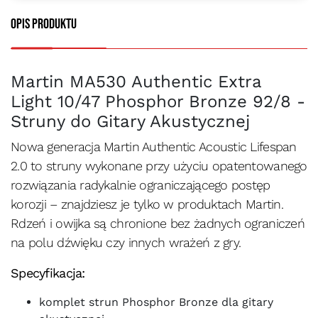
Opis produktu
Martin MA530 Authentic Extra
Light 10/47 Phosphor Bronze 92/8 -
Struny do Gitary Akustycznej
Nowa generacja Martin Authentic Acoustic Lifespan
2.0 to struny wykonane przy użyciu opatentowanego
rozwiązania radykalnie ograniczającego postęp
korozji – znajdziesz je tylko w produktach Martin.
Rdzeń i owijka są chronione bez żadnych ograniczeń
na polu dźwięku czy innych wrażeń z gry.
Specyfikacja:
komplet strun Phosphor Bronze dla gitary