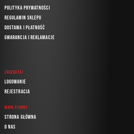
Polityka prywatności
Regulamin sklepu
Dostawa i płatność
Gwarancja i reklamacje
Zarządzaj
Logowanie
Rejestracja
Mapa strony
Strona główna
O nas