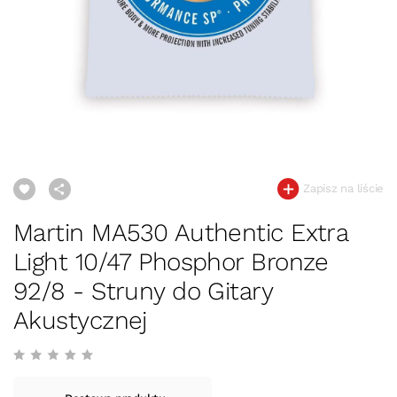
Zapisz na liście
Martin MA530 Authentic Extra
Light 10/47 Phosphor Bronze
92/8 - Struny do Gitary
Akustycznej