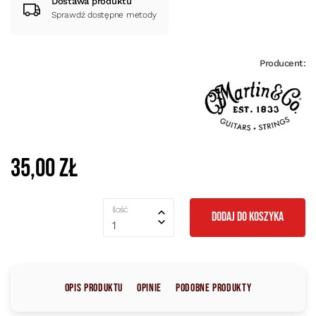
Dostawa produktu
Sprawdź dostępne metody
Producent:
35,00 zł
Ilość
DODAJ DO KOSZYKA
1
Opis produktu
Opinie
Podobne produkty