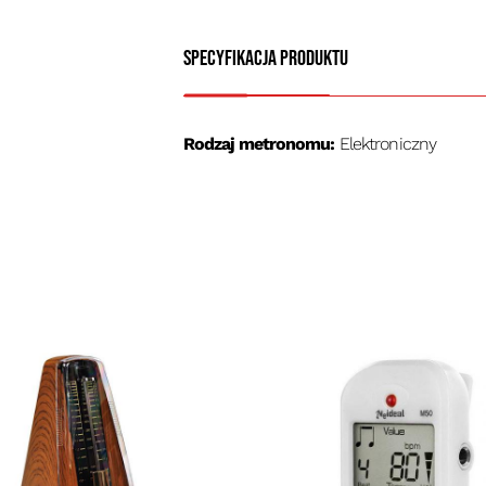
Specyfikacja produktu
Rodzaj metronomu:
Elektroniczny