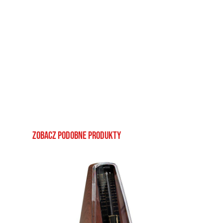
Zobacz podobne produkty