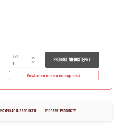
Ilość
PRODUKT NIEDOSTĘPNY
1
Powiadom mnie o dostępności
pecyfikacja produktu
Podobne produkty