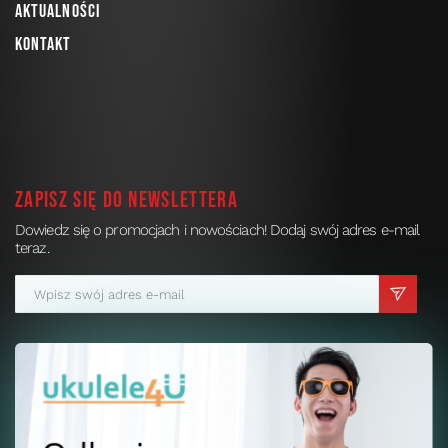
Aktualności
Kontakt
Zapisz się do newslettera
Dowiedz się o promocjach i nowościach! Dodaj swój adres e-mail
teraz.