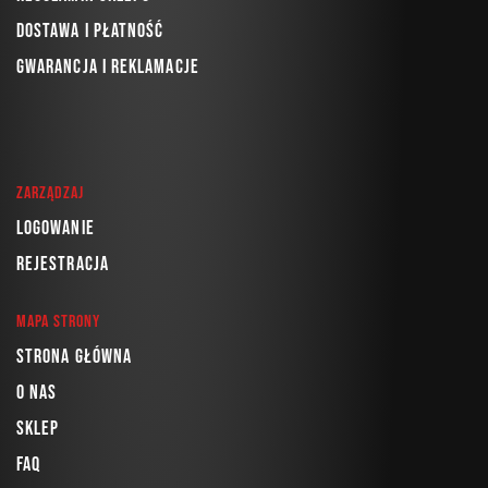
Dostawa i płatność
Gwarancja i reklamacje
Zarządzaj
Logowanie
Rejestracja
Mapa strony
Strona główna
O nas
Sklep
FAQ