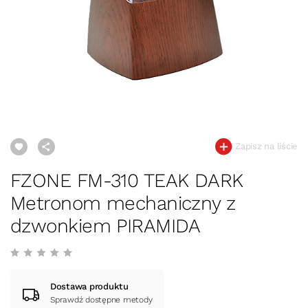
Zapisz na liście
FZONE FM-310 TEAK DARK
Metronom mechaniczny z
dzwonkiem PIRAMIDA
Dostawa produktu
Sprawdź dostępne metody