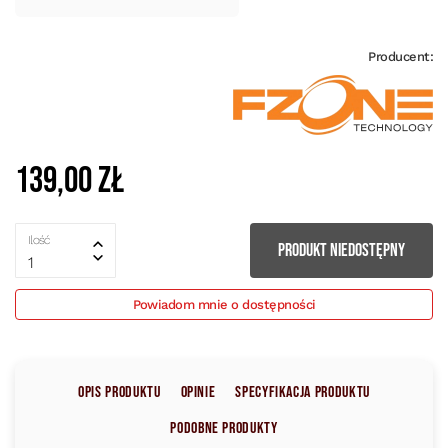
Producent:
139,00 zł
Ilość
PRODUKT NIEDOSTĘPNY
1
Powiadom mnie o dostępności
Opis produktu
Opinie
Specyfikacja produktu
Podobne produkty