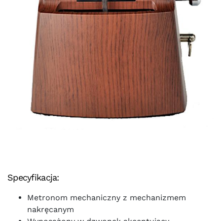
Specyfikacja:
Metronom mechaniczny z mechanizmem
nakręcanym