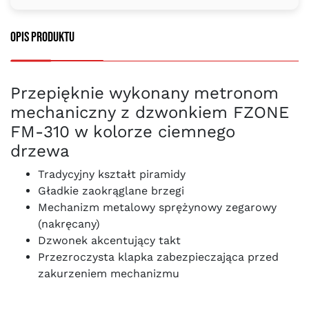
Opis produktu
Przepięknie wykonany metronom
mechaniczny z dzwonkiem FZONE
FM-310 w kolorze ciemnego
drzewa
Tradycyjny kształt piramidy
Gładkie zaokrąglane brzegi
Mechanizm metalowy sprężynowy zegarowy
(nakręcany)
Dzwonek akcentujący takt
Przezroczysta klapka zabezpieczająca przed
zakurzeniem mechanizmu