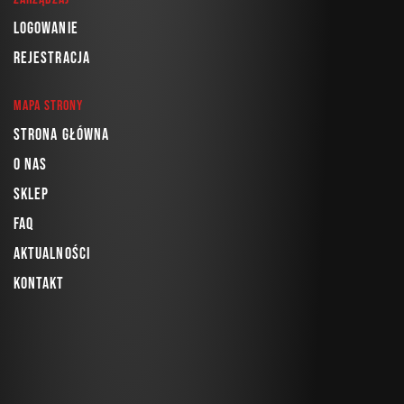
Logowanie
Rejestracja
Mapa strony
Strona główna
O nas
Sklep
FAQ
Aktualności
Kontakt