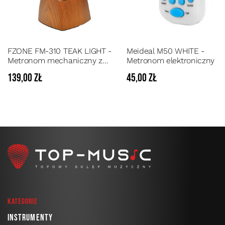
FZONE FM-310 TEAK LIGHT -
Meideal M50 WHITE -
Metronom mechaniczny z
Metronom elektroniczny
dzwonkiem PIRAMIDA
139,00 zł
45,00 zł
Kategorie
Instrumenty