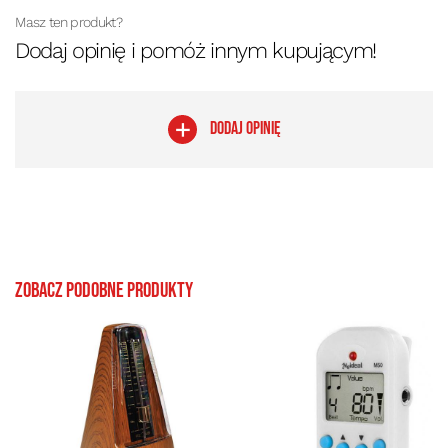
Masz ten produkt?
Dodaj opinię i pomóż innym kupującym!
DODAJ OPINIĘ
Zobacz podobne produkty