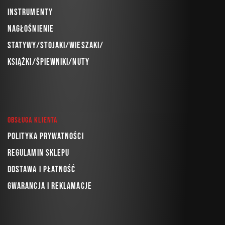
Instrumenty
Nagłośnienie
Statywy/Stojaki/Wieszaki/
Książki/Śpiewniki/Nuty
Obsługa klienta
Polityka prywatności
Regulamin sklepu
Dostawa i płatność
Gwarancja i reklamacje