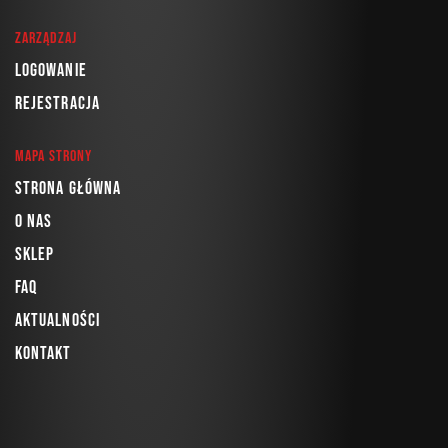
Zarządzaj
Logowanie
Rejestracja
Mapa strony
Strona główna
O nas
Sklep
FAQ
Aktualności
Kontakt