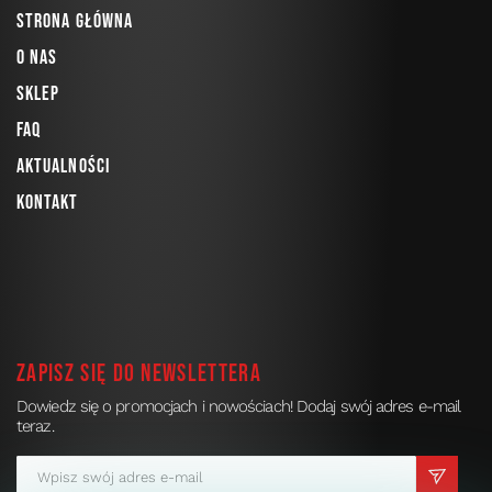
Strona główna
O nas
Sklep
FAQ
Aktualności
Kontakt
Zapisz się do newslettera
Dowiedz się o promocjach i nowościach! Dodaj swój adres e-mail
teraz.