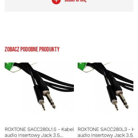
Zobacz podobne produkty
ROXTONE SACC280L1.5 - Kabel
ROXTONE SACC280L3 - Kabel
audio insertowy Jack 3.5
audio insertowy Jack 3.5