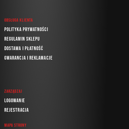
Obsługa klienta
Polityka prywatności
Regulamin sklepu
Dostawa i płatność
Gwarancja i reklamacje
Zarządzaj
Logowanie
Rejestracja
Mapa strony