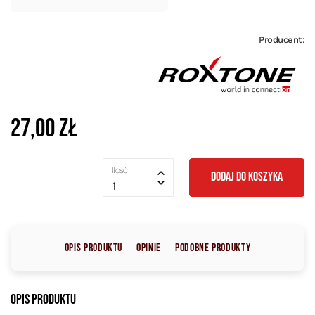
Producent:
27,00 zł
Ilość
DODAJ DO KOSZYKA
1
Opis produktu
Opinie
Podobne produkty
Opis produktu