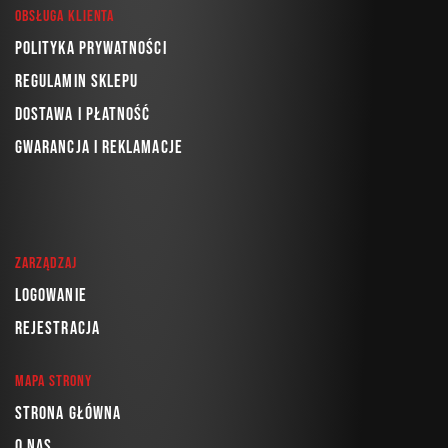
Obsługa klienta
Polityka prywatności
Regulamin sklepu
Dostawa i płatność
Gwarancja i reklamacje
Zarządzaj
Logowanie
Rejestracja
Mapa strony
Strona główna
O nas