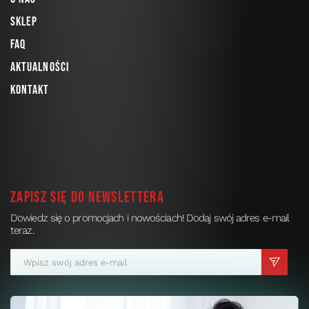
Sklep
FAQ
Aktualności
Kontakt
Zapisz się do newslettera
Dowiedz się o promocjach i nowościach! Dodaj swój adres e-mail
teraz.