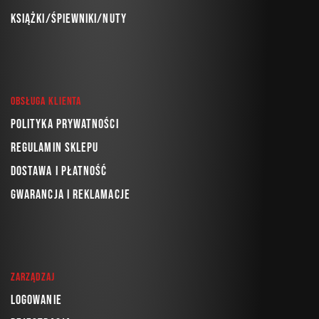
Książki/Śpiewniki/Nuty
Obsługa klienta
Polityka prywatności
Regulamin sklepu
Dostawa i płatność
Gwarancja i reklamacje
Zarządzaj
Logowanie