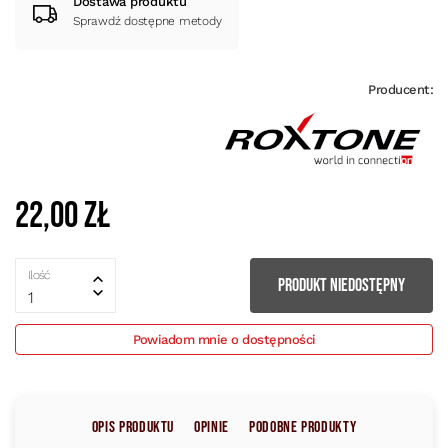
Dostawa produktu
Sprawdź dostępne metody
Producent:
22,00 zł
Ilość
PRODUKT NIEDOSTĘPNY
1
Powiadom mnie o dostępności
Opis produktu
Opinie
Podobne produkty