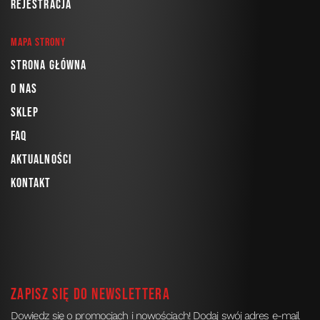
Rejestracja
Mapa strony
Strona główna
O nas
Sklep
FAQ
Aktualności
Kontakt
Zapisz się do newslettera
Dowiedz się o promocjach i nowościach! Dodaj swój adres e-mail