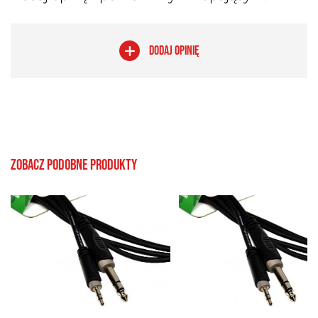
DODAJ OPINIĘ
Zobacz podobne produkty