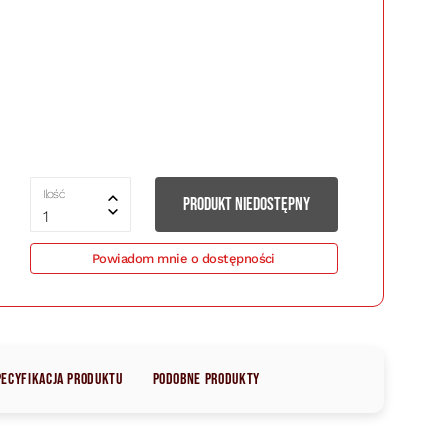
Ilość
PRODUKT NIEDOSTĘPNY
1
Powiadom mnie o dostępności
pecyfikacja produktu
Podobne produkty