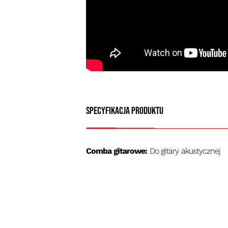
Specyfikacja produktu
Comba gitarowe:
Do gitary akustycznej