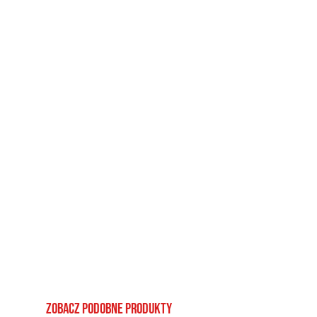
Zobacz podobne produkty