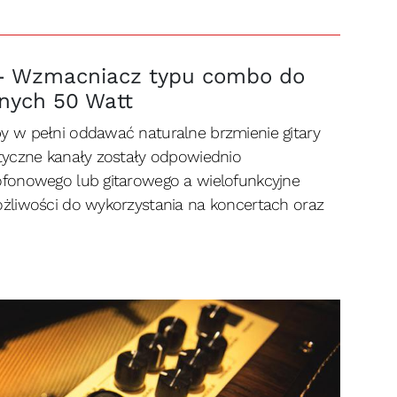
 Wzmacniacz typu combo do
nych 50 Watt
 w pełni oddawać naturalne brzmienie gitary
tyczne kanały zostały odpowiednio
fonowego lub gitarowego a wielofunkcyjne
żliwości do wykorzystania na koncertach oraz