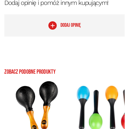
Dodaj opinię i pomóż innym kupującym!
DODAJ OPINIĘ
Zobacz podobne produkty