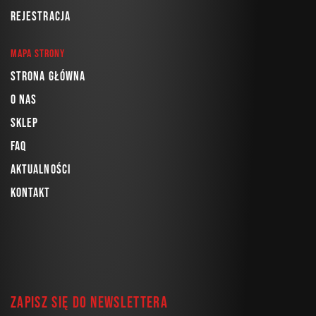
Rejestracja
Mapa strony
Strona główna
O nas
Sklep
FAQ
Aktualności
Kontakt
Zapisz się do newslettera