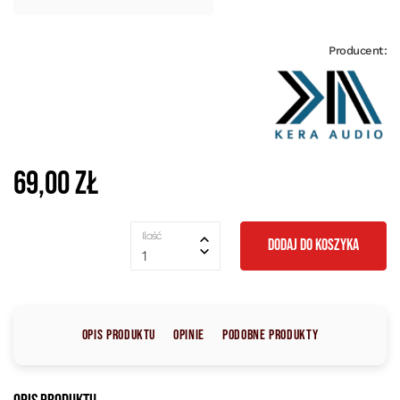
Producent:
69,00 zł
Ilość
DODAJ DO KOSZYKA
1
Opis produktu
Opinie
Podobne produkty