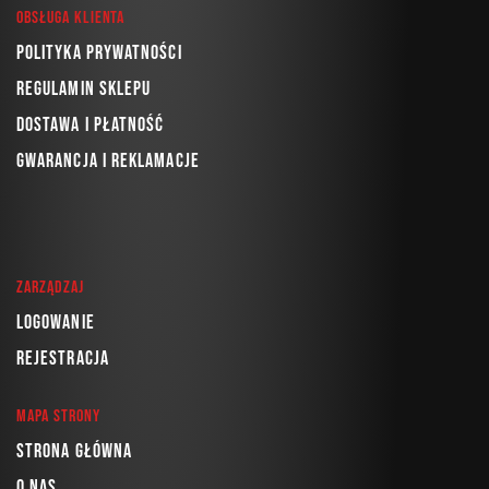
Obsługa klienta
Polityka prywatności
Regulamin sklepu
Dostawa i płatność
Gwarancja i reklamacje
Zarządzaj
Logowanie
Rejestracja
Mapa strony
Strona główna
O nas