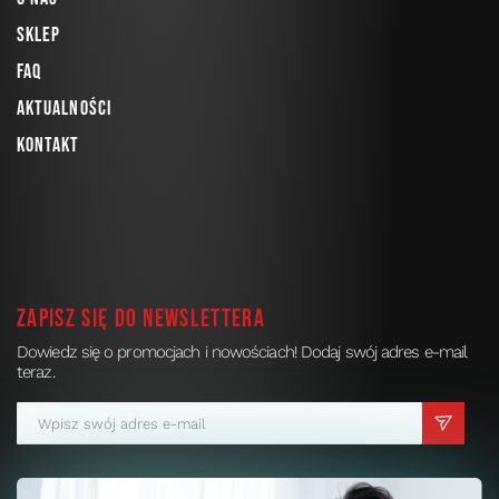
Sklep
FAQ
Aktualności
Kontakt
Zapisz się do newslettera
Dowiedz się o promocjach i nowościach! Dodaj swój adres e-mail
teraz.