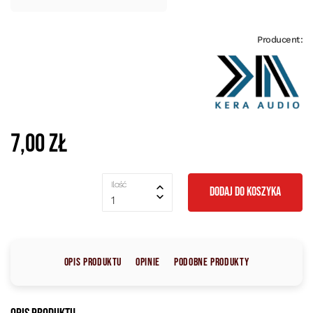
Producent:
7,00 zł
Ilość
DODAJ DO KOSZYKA
1
Opis produktu
Opinie
Podobne produkty