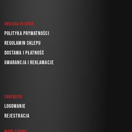
Obsługa klienta
Polityka prywatności
Regulamin sklepu
Dostawa i płatność
Gwarancja i reklamacje
Zarządzaj
Logowanie
Rejestracja
Mapa strony