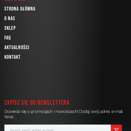
Strona główna
O nas
Sklep
FAQ
Aktualności
Kontakt
Zapisz się do newslettera
Dowiedz się o promocjach i nowościach! Dodaj swój adres e-mail
teraz.