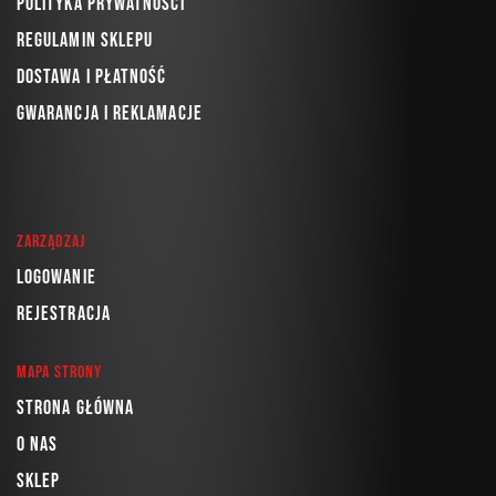
Polityka prywatności
Regulamin sklepu
Dostawa i płatność
Gwarancja i reklamacje
Zarządzaj
Logowanie
Rejestracja
Mapa strony
Strona główna
O nas
Sklep