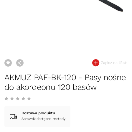
Zapisz na liście
AKMUZ PAF-BK-120 - Pasy nośne
do akordeonu 120 basów
Dostawa produktu
Sprawdź dostępne metody