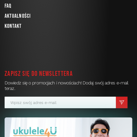
FAQ
Aktualności
Kontakt
Zapisz się do newslettera
Dowiedz się o promocjach i nowościach! Dodaj swój adres e-mail
teraz.