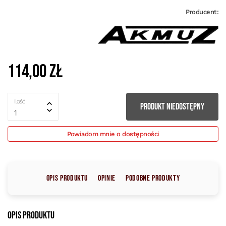
Producent:
114,00 zł
Ilość
PRODUKT NIEDOSTĘPNY
1
Powiadom mnie o dostępności
Opis produktu
Opinie
Podobne produkty
Opis produktu