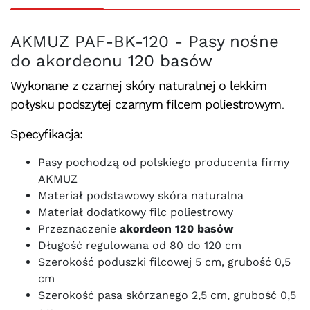
AKMUZ PAF-BK-120 - Pasy nośne
do akordeonu 120 basów
Wykonane z czarnej skóry naturalnej o lekkim
połysku podszytej czarnym filcem poliestrowym
.
Specyfikacja:
Pasy pochodzą od polskiego producenta firmy
AKMUZ
Materiał podstawowy skóra naturalna
Materiał dodatkowy filc poliestrowy
Przeznaczenie
akordeon 120 basów
Długość regulowana od 80 do 120 cm
Szerokość poduszki filcowej 5 cm, grubość 0,5
cm
Szerokość pasa skórzanego 2,5 cm, grubość 0,5