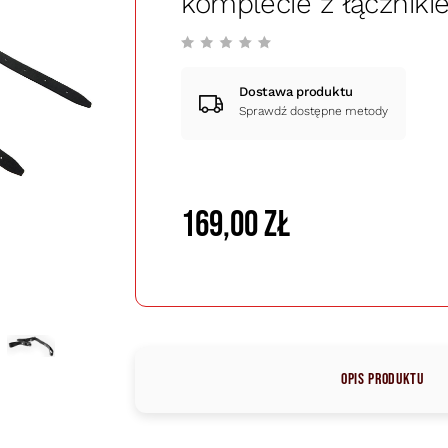
komplecie z łącznik
Dostawa produktu
Sprawdź dostępne metody
169,00 zł
Opis produktu