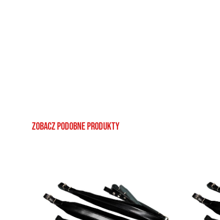
Zobacz podobne produkty