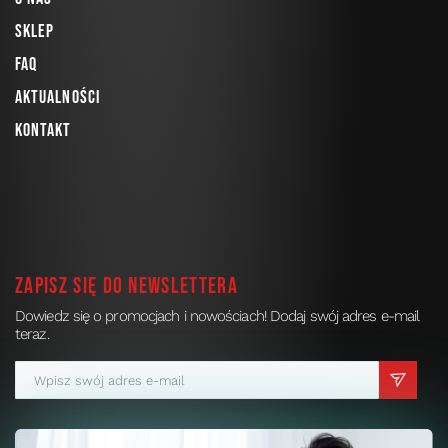
Sklep
FAQ
Aktualności
Kontakt
Zapisz się do newslettera
Dowiedz się o promocjach i nowościach! Dodaj swój adres e-mail
teraz.