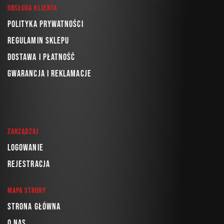
Obsługa klienta
Polityka prywatności
Regulamin sklepu
Dostawa i płatność
Gwarancja i reklamacje
Zarządzaj
Logowanie
Rejestracja
Mapa strony
Strona główna
O nas