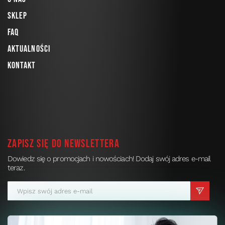
Sklep
FAQ
Aktualności
Kontakt
Zapisz się do newslettera
Dowiedz się o promocjach i nowościach! Dodaj swój adres e-mail
teraz.