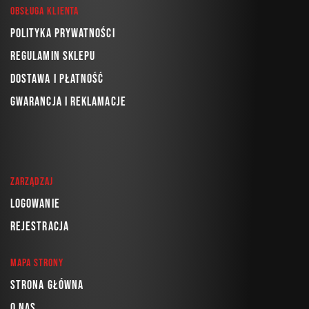
Obsługa klienta
Polityka prywatności
Regulamin sklepu
Dostawa i płatność
Gwarancja i reklamacje
Zarządzaj
Logowanie
Rejestracja
Mapa strony
Strona główna
O nas