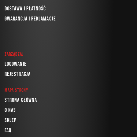
Dostawa i płatność
Gwarancja i reklamacje
Zarządzaj
Logowanie
Rejestracja
Mapa strony
Strona główna
O nas
Sklep
FAQ