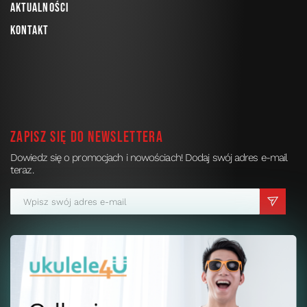
Aktualności
Kontakt
Zapisz się do newslettera
Dowiedz się o promocjach i nowościach! Dodaj swój adres e-mail
teraz.