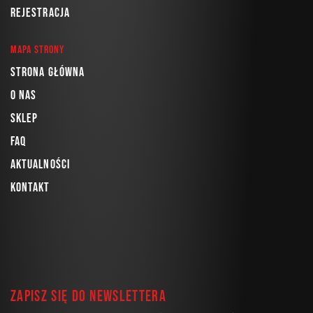
Rejestracja
Mapa strony
Strona główna
O nas
Sklep
FAQ
Aktualności
Kontakt
Zapisz się do newslettera