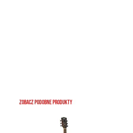
Zobacz podobne produkty