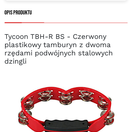
Opis produktu
Tycoon TBH-R BS - Czerwony
plastikowy tamburyn z dwoma
rzędami podwójnych stalowych
dzingli