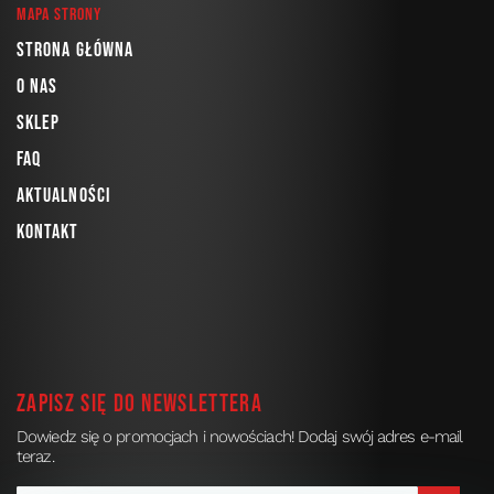
Mapa strony
Strona główna
O nas
Sklep
FAQ
Aktualności
Kontakt
Zapisz się do newslettera
Dowiedz się o promocjach i nowościach! Dodaj swój adres e-mail
teraz.