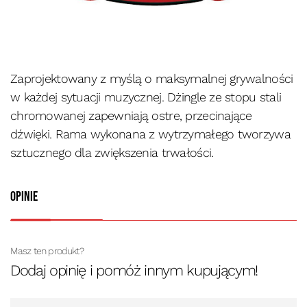
Zaprojektowany z myślą o maksymalnej grywalności
w każdej sytuacji muzycznej. Dżingle ze stopu stali
chromowanej zapewniają ostre, przecinające
dźwięki. Rama wykonana z wytrzymałego tworzywa
sztucznego dla zwiększenia trwałości.
Opinie
Masz ten produkt?
Dodaj opinię i pomóż innym kupującym!