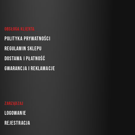
Obsługa klienta
Polityka prywatności
Regulamin sklepu
Dostawa i płatność
Gwarancja i reklamacje
Zarządzaj
Logowanie
Rejestracja