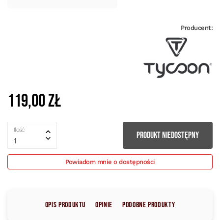
Producent:
119,00 zł
Ilość
PRODUKT NIEDOSTĘPNY
1
Powiadom mnie o dostępności
Opis produktu
Opinie
Podobne produkty