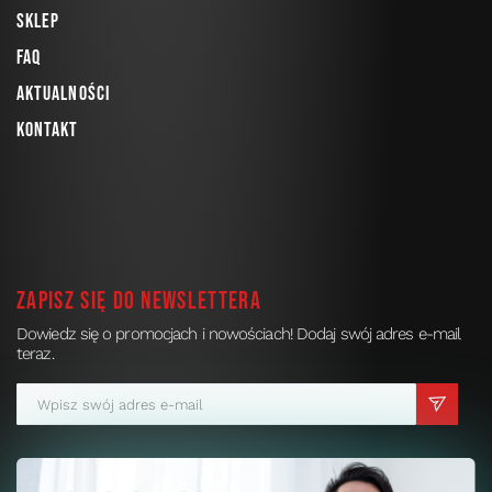
Sklep
FAQ
Aktualności
Kontakt
Zapisz się do newslettera
Dowiedz się o promocjach i nowościach! Dodaj swój adres e-mail
teraz.