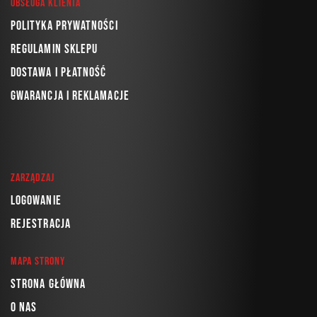
Obsługa klienta
Polityka prywatności
Regulamin sklepu
Dostawa i płatność
Gwarancja i reklamacje
Zarządzaj
Logowanie
Rejestracja
Mapa strony
Strona główna
O nas