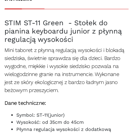
STIM ST-11 Green - Stołek do
pianina keyboardu junior z płynną
regulacją wysokości
Mini taboret z płynną regulacją wysokości i blokadą
siedziska, świetnie sprawdza się dla dzieci. Bardzo
wygodne, miękkie i wysokie siedzisko pozwala na
wielogodzinne granie na instrumencie. Wykonane
jest ze skóry ekologicznej z bardzo ładnym jasno
beżowym przeszyciem.
Dane techniczne:
Symbol: ST-11(junior)
Wysokość: od 35cm do 45cm
Płynna regulacja wysokości z dodatkową