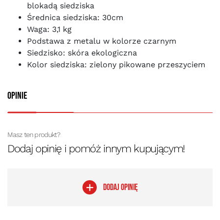
blokadą siedziska
Średnica siedziska: 30cm
Waga: 3,1 kg
Podstawa z metalu w kolorze czarnym
Siedzisko: skóra ekologiczna
Kolor siedziska: zielony pikowane przeszyciem
Opinie
Masz ten produkt?
Dodaj opinię i pomóż innym kupującym!
DODAJ OPINIĘ