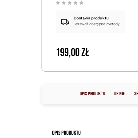
Dostawa produktu
Sprawdź dostępne metody
199,00 zł
Opis produktu
Opinie
S
Opis produktu