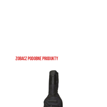
Zobacz podobne produkty