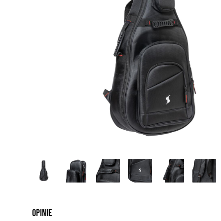
Opinie