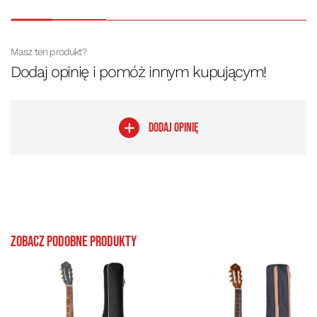
Masz ten produkt?
Dodaj opinię i pomóż innym kupującym!
DODAJ OPINIĘ
Zobacz podobne produkty