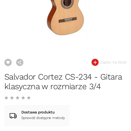
Zapisz na liście
Salvador Cortez CS-234 - Gitara
klasyczna w rozmiarze 3/4
Dostawa produktu
Sprawdź dostępne metody