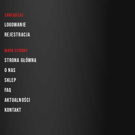
Zarządzaj
Logowanie
Rejestracja
Mapa strony
Strona główna
O nas
Sklep
FAQ
Aktualności
Kontakt