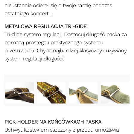
nieustannie ocierał się o twoje ramię podczas
ostatniego koncertu.
METALOWA REGULACJA TRI-GIDE
Tri-glide system regulacji. Dostosuj długość paska za
pomocą prostego i praktycznego systemu
przesuwania. Chyba najbardziej klasyczny i używany
system regulacji długości.
PICK HOLDER NA KOŃCÓWKACH PASKA
Uchwyt kostek umieszczony z przodu umożliwia