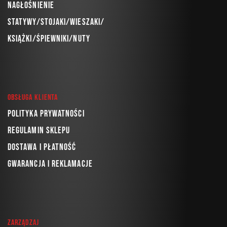
Nagłośnienie
Statywy/Stojaki/Wieszaki/
Książki/Śpiewniki/Nuty
Obsługa klienta
Polityka prywatności
Regulamin sklepu
Dostawa i płatność
Gwarancja i reklamacje
Zarządzaj