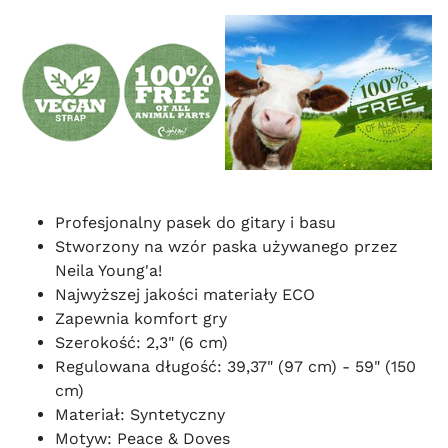
Profesjonalny pasek do gitary i basu
Stworzony na wzór paska używanego przez
Neila Young'a!
Najwyższej jakości materiały ECO
Zapewnia komfort gry
Szerokość: 2,3" (6 cm)
Regulowana długość: 39,37" (97 cm) - 59" (150
cm)
Materiał: Syntetyczny
Motyw: Peace & Doves