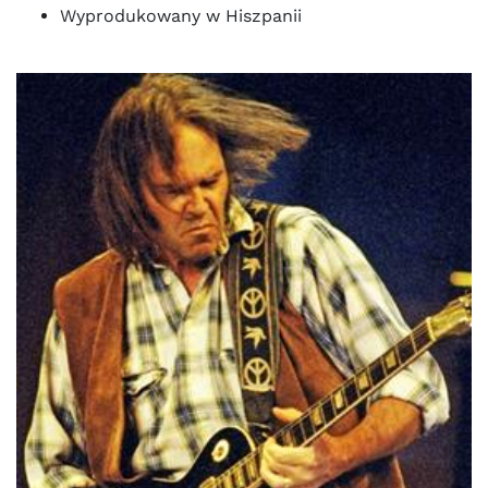
Wyprodukowany w Hiszpanii