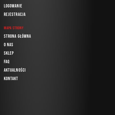
Logowanie
Rejestracja
Mapa strony
Strona główna
O nas
Sklep
FAQ
Aktualności
Kontakt