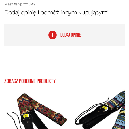
Masz ten produkt?
Dodaj opinię i pomóż innym kupującym!
DODAJ OPINIĘ
Zobacz podobne produkty