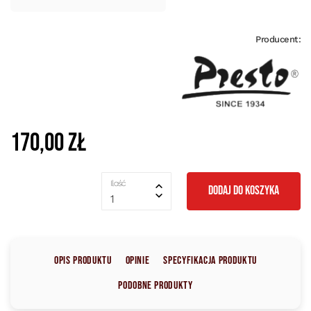
Producent:
170,00 zł
Ilość
DODAJ DO KOSZYKA
1
Opis produktu
Opinie
Specyfikacja produktu
Podobne produkty