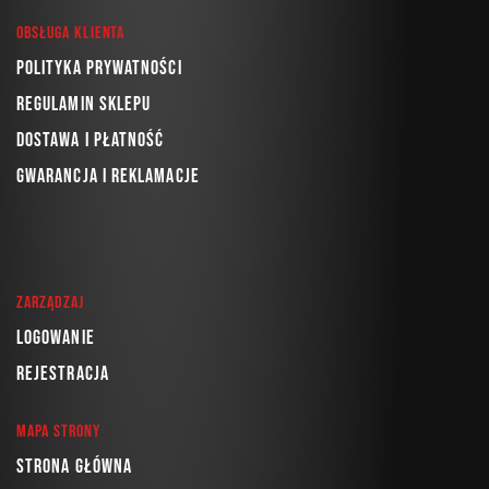
Obsługa klienta
Polityka prywatności
Regulamin sklepu
Dostawa i płatność
Gwarancja i reklamacje
Zarządzaj
Logowanie
Rejestracja
Mapa strony
Strona główna