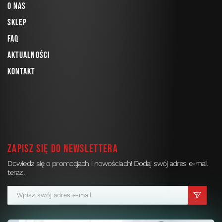
O nas
Sklep
FAQ
Aktualności
Kontakt
Zapisz się do newslettera
Dowiedz się o promocjach i nowościach! Dodaj swój adres e-mail
teraz.