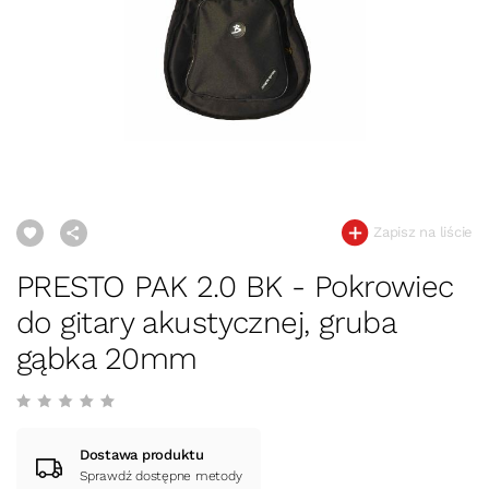
Zapisz na liście
PRESTO PAK 2.0 BK - Pokrowiec
do gitary akustycznej, gruba
gąbka 20mm
Dostawa produktu
Sprawdź dostępne metody