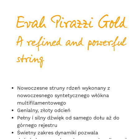
Nowoczesne struny rdzeń wykonany z
nowoczesnego syntetycznego włókna
multifilamentowego
Genialny, złoty odcień
Pełny i silny dźwięk od samego dołu aż do
górnego rejestru
Świetny zakres dynamiki pozwala