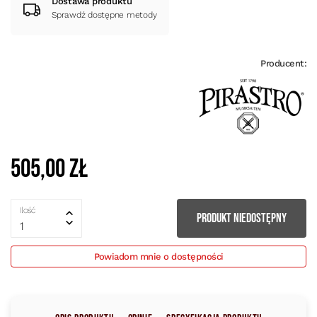
Dostawa produktu
Sprawdź dostępne metody
Producent:
505,00 zł
Ilość
PRODUKT NIEDOSTĘPNY
1
Powiadom mnie o dostępności