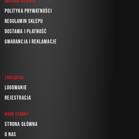
Obsługa klienta
Polityka prywatności
Regulamin sklepu
Dostawa i płatność
Gwarancja i reklamacje
Zarządzaj
Logowanie
Rejestracja
Mapa strony
Strona główna
O nas