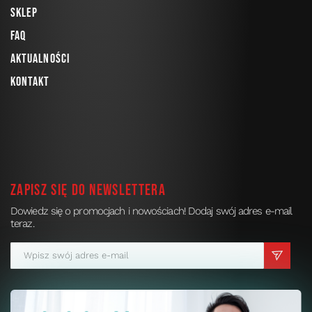
Sklep
FAQ
Aktualności
Kontakt
Zapisz się do newslettera
Dowiedz się o promocjach i nowościach! Dodaj swój adres e-mail
teraz.