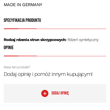
MADE IN GERMANY
Specyfikacja produktu
Rodzaj rdzenia strun skrzypcowych:
Rdzeń syntetyczny
Opinie
Masz ten produkt?
Dodaj opinię i pomóż innym kupującym!
DODAJ OPINIĘ