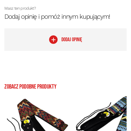
Masz ten produkt?
Dodaj opinię i pomóż innym kupującym!
DODAJ OPINIĘ
Zobacz podobne produkty