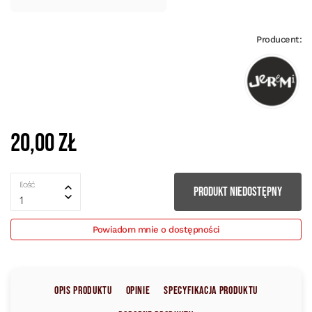
Producent:
20,00 zł
Ilość
PRODUKT NIEDOSTĘPNY
1
Powiadom mnie o dostępności
Opis produktu
Opinie
Specyfikacja produktu