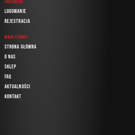
Zarządzaj
Logowanie
Rejestracja
Mapa strony
Strona główna
O nas
Sklep
FAQ
Aktualności
Kontakt