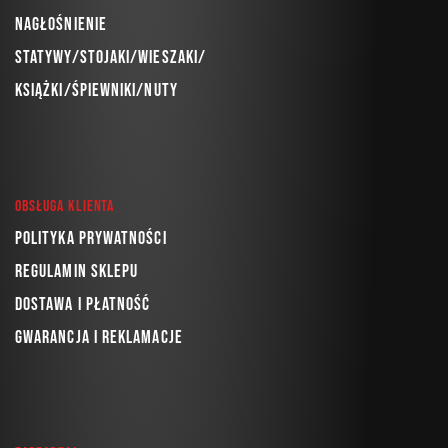
Nagłośnienie
Statywy/Stojaki/Wieszaki/
Książki/Śpiewniki/Nuty
Obsługa klienta
Polityka prywatności
Regulamin sklepu
Dostawa i płatność
Gwarancja i reklamacje