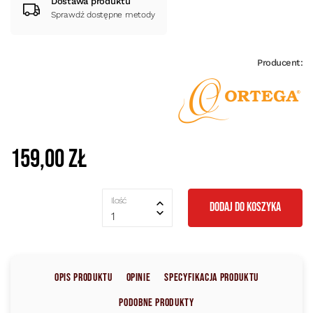
Dostawa produktu
Sprawdź dostępne metody
Producent:
159,00 zł
Ilość
DODAJ DO KOSZYKA
1
Opis produktu
Opinie
Specyfikacja produktu
Podobne produkty