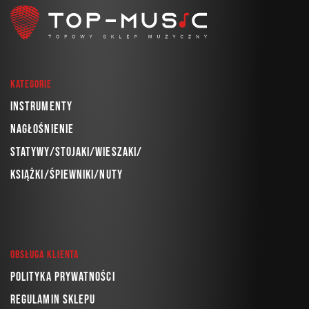
Kategorie
Instrumenty
Nagłośnienie
Statywy/Stojaki/Wieszaki/
Książki/Śpiewniki/Nuty
Obsługa klienta
Polityka prywatności
Regulamin sklepu