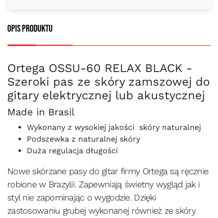
Opis produktu
Ortega OSSU-60 RELAX BLACK -
Szeroki pas ze skóry zamszowej do
gitary elektrycznej lub akustycznej
Made in Brasil
Wykonany z wysokiej jakości skóry naturalnej
Podszewka z naturalnej skóry
Duża regulacja długości
Nowe skórzane pasy do gitar firmy Ortega są ręcznie
robione w Brazylii. Zapewniają świetny wygląd jak i
styl nie zapominając o wygodzie. Dzięki
zastosowaniu grubej wykonanej również ze skóry