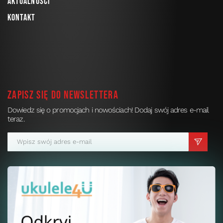
Aktualności
Kontakt
Zapisz się do newslettera
Dowiedz się o promocjach i nowościach! Dodaj swój adres e-mail
teraz.