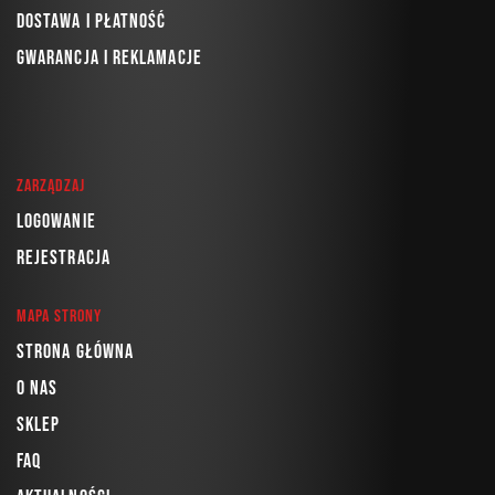
Dostawa i płatność
Gwarancja i reklamacje
Zarządzaj
Logowanie
Rejestracja
Mapa strony
Strona główna
O nas
Sklep
FAQ