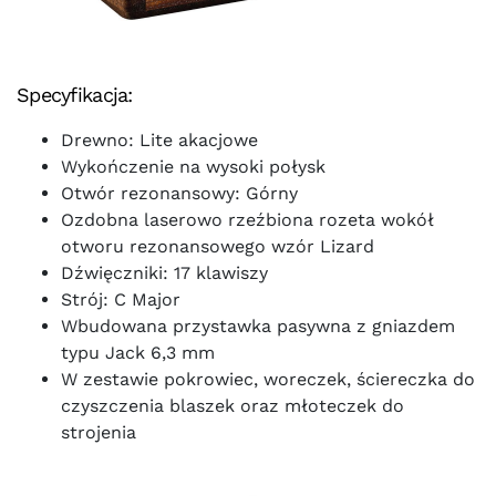
Specyfikacja:
Drewno: Lite akacjowe
Wykończenie na wysoki połysk
Otwór rezonansowy: Górny
Ozdobna laserowo rzeźbiona rozeta wokół
otworu rezonansowego wzór Lizard
Dźwięczniki: 17 klawiszy
Strój: C Major
Wbudowana przystawka pasywna z gniazdem
typu Jack 6,3 mm
W zestawie pokrowiec, woreczek, ściereczka do
czyszczenia blaszek oraz młoteczek do
strojenia