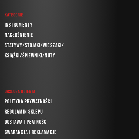
Kategorie
Instrumenty
Nagłośnienie
Statywy/Stojaki/Wieszaki/
Książki/Śpiewniki/Nuty
Obsługa klienta
Polityka prywatności
Regulamin sklepu
Dostawa i płatność
Gwarancja i reklamacje