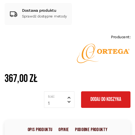
Dostawa produktu
Sprawdź dostępne metody
Producent:
367,00 zł
Ilość
DODAJ DO KOSZYKA
1
Opis produktu
Opinie
Podobne produkty