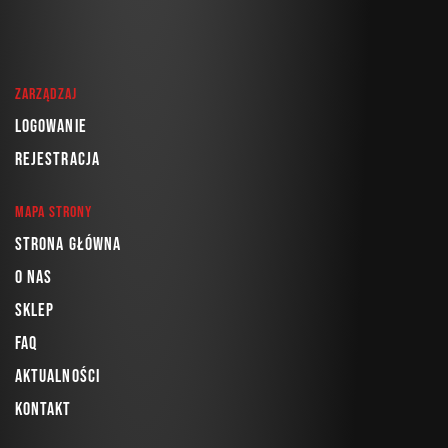
Zarządzaj
Logowanie
Rejestracja
Mapa strony
Strona główna
O nas
Sklep
FAQ
Aktualności
Kontakt