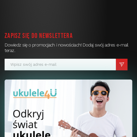
Zapisz się do newslettera
Dowiedz się o promocjach i nowościach! Dodaj swój adres e-mail
teraz.