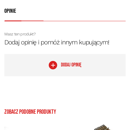
Opinie
Masz ten produkt?
Dodaj opinię i pomóż innym kupującym!
DODAJ OPINIĘ
Zobacz podobne produkty