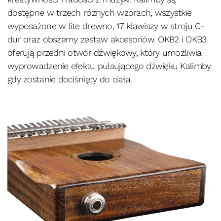
dostępne w trzech różnych wzorach, wszystkie
wyposażone w lite drewno, 17 klawiszy w stroju C-
dur oraz obszerny zestaw akcesoriów. OKB2 i OKB3
oferują przedni otwór dźwiękowy, który umożliwia
wyprowadzenie efektu pulsującego dźwięku Kalimby
gdy zostanie dociśnięty do ciała.