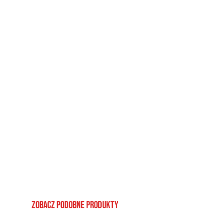
Zobacz podobne produkty