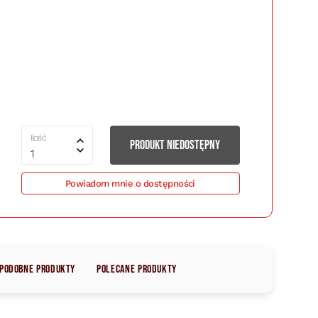
Ilość
PRODUKT NIEDOSTĘPNY
1
Powiadom mnie o dostępności
Podobne produkty
Polecane produkty