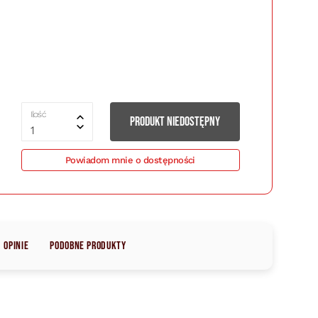
Ilość
PRODUKT NIEDOSTĘPNY
1
Powiadom mnie o dostępności
Opinie
Podobne produkty