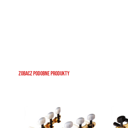
Zobacz podobne produkty