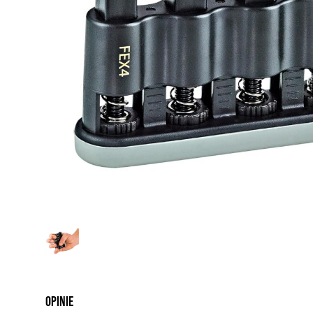
Opinie