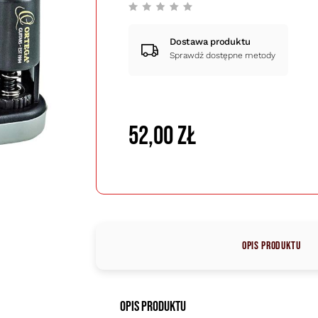
Dostawa produktu
Sprawdź dostępne metody
52,00 zł
Opis produktu
Opis produktu