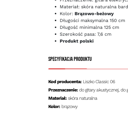
Materiał: skóra naturalna bar
Kolor:
Brązowo-beżowy
Długości maksymalna 150 cm
Długość minimalna 125 cm
Szerokość pasa: 7,6 cm
Produkt polski
Specyfikacja produktu
Kod producenta:
Liszko Classic 06
Przeznaczenie:
do gitary akustycznej, do 
Materiał:
skóra naturalna
Kolor:
brązowy