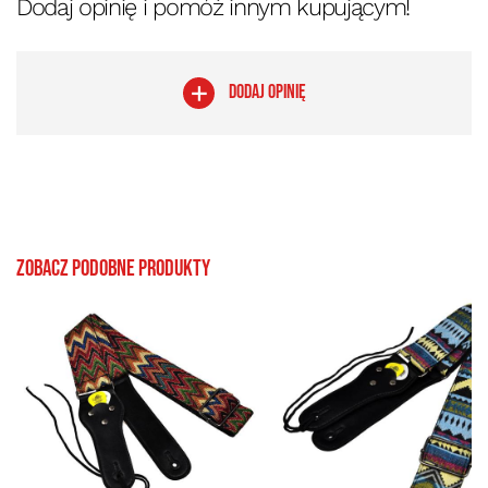
Dodaj opinię i pomóż innym kupującym!
DODAJ OPINIĘ
Zobacz podobne produkty