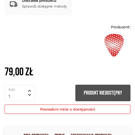
Dostawa produktu
Sprawdź dostępne metody
Producent:
79,00 zł
Ilość
PRODUKT NIEDOSTĘPNY
1
Powiadom mnie o dostępności