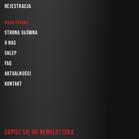
Rejestracja
Mapa strony
Strona główna
O nas
Sklep
FAQ
Aktualności
Kontakt
Zapisz się do newslettera