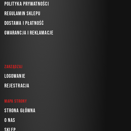
Polityka prywatności
Regulamin sklepu
Dostawa i płatność
Gwarancja i reklamacje
Zarządzaj
Logowanie
Rejestracja
Mapa strony
Strona główna
O nas
Sklep