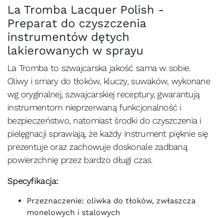
La Tromba Lacquer Polish -
Preparat do czyszczenia
instrumentów dętych
lakierowanych w sprayu
La Tromba to szwajcarska jakość sama w sobie.
Oliwy i smary do tłoków, kluczy, suwaków, wykonane
wg oryginalnej, szwajcarskiej receptury, gwarantują
instrumentom nieprzerwaną funkcjonalność i
bezpieczeństwo, natomiast środki do czyszczenia i
pielęgnacji sprawiają, że każdy instrument pięknie się
prezentuje oraz zachowuje doskonale zadbaną
powierzchnię przez bardzo długi czas.
Specyfikacja:
Przeznaczenie: oliwka do tłoków, zwłaszcza
monelowych i stalowych