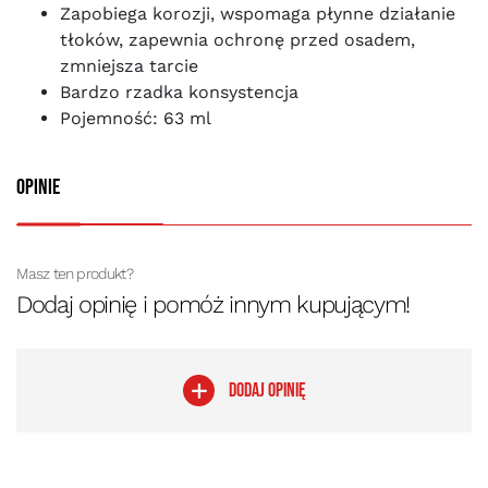
Zapobiega korozji, wspomaga płynne działanie
tłoków, zapewnia ochronę przed osadem,
zmniejsza tarcie
Bardzo rzadka konsystencja
Pojemność: 63 ml
Opinie
Masz ten produkt?
Dodaj opinię i pomóż innym kupującym!
DODAJ OPINIĘ