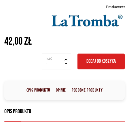
Producent:
42,00 zł
Ilość
DODAJ DO KOSZYKA
1
Opis produktu
Opinie
Podobne produkty
Opis produktu