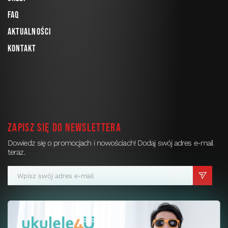
FAQ
Aktualności
Kontakt
Zapisz się do newslettera
Dowiedz się o promocjach i nowościach! Dodaj swój adres e-mail
teraz.