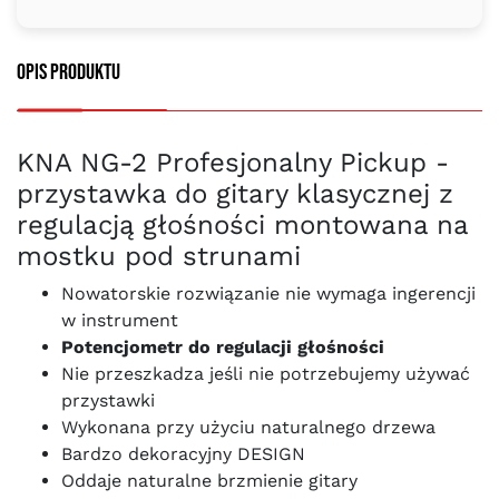
Opis produktu
KNA NG-2 Profesjonalny Pickup -
przystawka do gitary klasycznej z
regulacją głośności montowana na
mostku pod strunami
Nowatorskie rozwiązanie nie wymaga ingerencji
w instrument
Potencjometr do regulacji głośności
Nie przeszkadza jeśli nie potrzebujemy używać
przystawki
Wykonana przy użyciu naturalnego drzewa
Bardzo dekoracyjny DESIGN
Oddaje naturalne brzmienie gitary