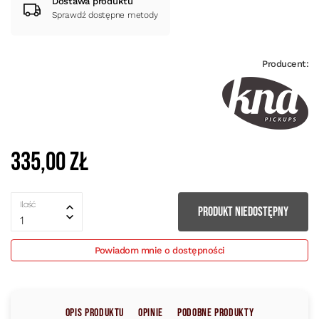
Dostawa produktu
Sprawdź dostępne metody
Producent:
335,00 zł
Ilość
PRODUKT NIEDOSTĘPNY
1
Powiadom mnie o dostępności
Opis produktu
Opinie
Podobne produkty