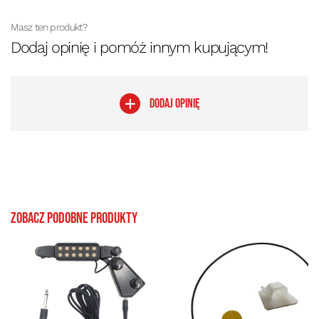
Masz ten produkt?
Dodaj opinię i pomóż innym kupującym!
DODAJ OPINIĘ
Zobacz podobne produkty