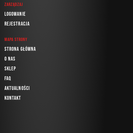
Zarządzaj
Logowanie
Rejestracja
Mapa strony
Strona główna
O nas
Sklep
FAQ
Aktualności
Kontakt