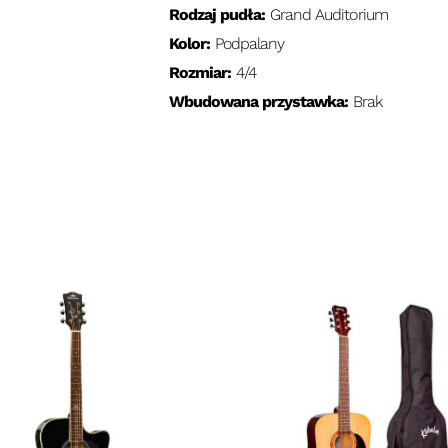
Rodzaj pudła:
Grand Auditorium
Kolor:
Podpalany
Rozmiar:
4/4
Wbudowana przystawka:
Brak