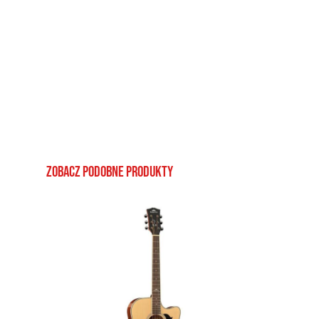
Zobacz podobne produkty