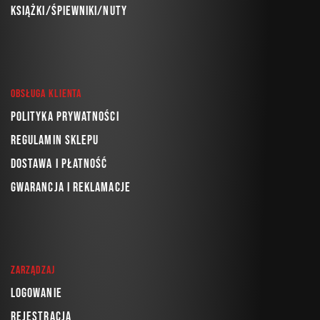
Książki/Śpiewniki/Nuty
Obsługa klienta
Polityka prywatności
Regulamin sklepu
Dostawa i płatność
Gwarancja i reklamacje
Zarządzaj
Logowanie
Rejestracja