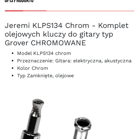
Opis produktu
Jeremi KLPS134 Chrom - Komplet
olejowych kluczy do gitary typ
Grover CHROMOWANE
Model KLPS134 chrom
Przeznaczenie: Gitara: elektryczna, akustyczna
Kolor Chrom
Typ Zamknięte, olejowe