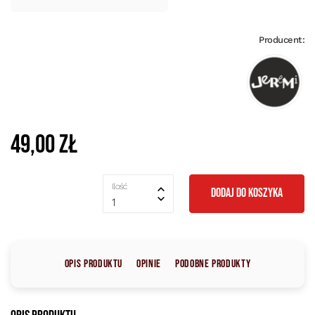
Producent:
49,00 zł
Ilość
DODAJ DO KOSZYKA
1
Opis produktu
Opinie
Podobne produkty