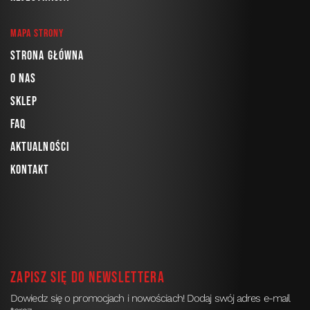
Mapa strony
Strona główna
O nas
Sklep
FAQ
Aktualności
Kontakt
Zapisz się do newslettera
Dowiedz się o promocjach i nowościach! Dodaj swój adres e-mail