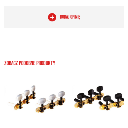
DODAJ OPINIĘ
Zobacz podobne produkty