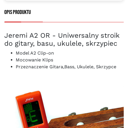
Opis produktu
Jeremi A2 OR - Uniwersalny stroik
do gitary, basu, ukulele, skrzypiec
Model A2 Clip-on
Mocowanie Klips
Przeznaczenie Gitara,Bass, Ukulele, Skrzypce