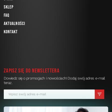
Sklep
FAQ
Aktualności
Kontakt
Zapisz się do newslettera
Dowiedz się o promocjach i nowościach! Dodaj swój adres e-mail
teraz.