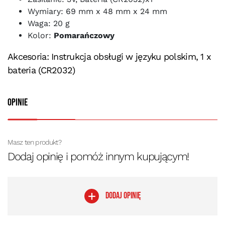
Wymiary: 69 mm x 48 mm x 24 mm
Waga: 20 g
Kolor:
Pomarańczowy
Akcesoria: Instrukcja obsługi w języku polskim, 1 x
bateria (CR2032)
Opinie
Masz ten produkt?
Dodaj opinię i pomóż innym kupującym!
DODAJ OPINIĘ