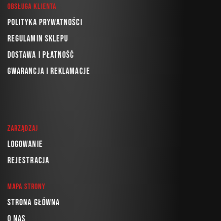
Obsługa klienta
Polityka prywatności
Regulamin sklepu
Dostawa i płatność
Gwarancja i reklamacje
Zarządzaj
Logowanie
Rejestracja
Mapa strony
Strona główna
O nas