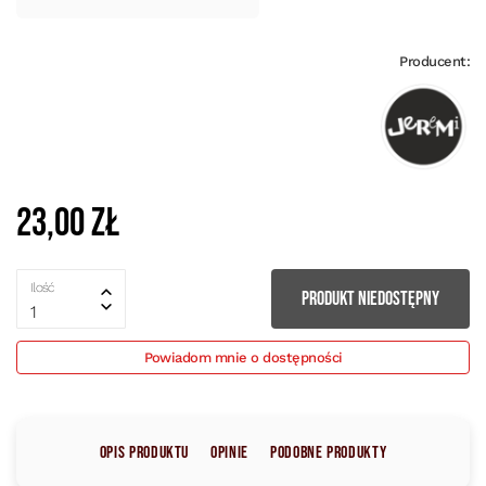
Producent:
23,00 zł
Ilość
PRODUKT NIEDOSTĘPNY
1
Powiadom mnie o dostępności
Opis produktu
Opinie
Podobne produkty