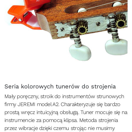
Seria kolorowych tunerów do strojenia
Mały poręczny, stroik do instrumentów strunowych
firmy JEREMI model A2. Charakteryzuje się bardzo
prostą wręcz intuicyjną obsługą. Tuner mocuje się na
instrumencie za pomocą klipsa. Metoda strojenia
przez wibracje dzięki czemu strojąc nie musimy