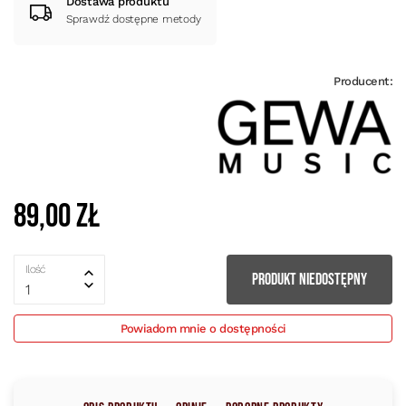
Dostawa produktu
Sprawdź dostępne metody
Producent:
89,00 zł
Ilość
PRODUKT NIEDOSTĘPNY
1
Powiadom mnie o dostępności