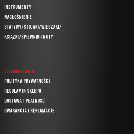
Instrumenty
Nagłośnienie
Statywy/Stojaki/Wieszaki/
Książki/Śpiewniki/Nuty
Obsługa klienta
Polityka prywatności
Regulamin sklepu
Dostawa i płatność
Gwarancja i reklamacje