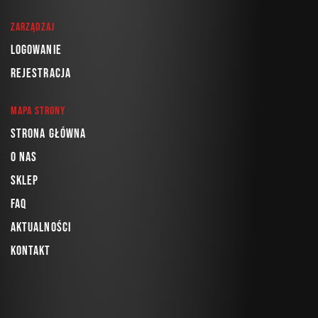
Zarządzaj
Logowanie
Rejestracja
Mapa strony
Strona główna
O nas
Sklep
FAQ
Aktualności
Kontakt