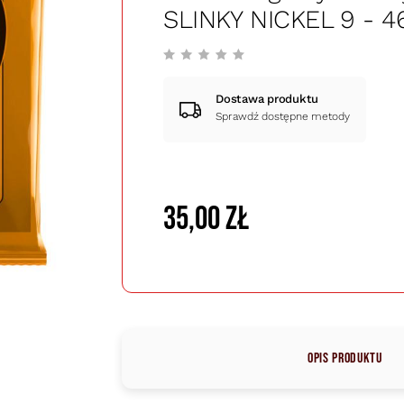
SLINKY NICKEL 9 - 4
Dostawa produktu
Sprawdź dostępne metody
35,00 zł
Opis produktu