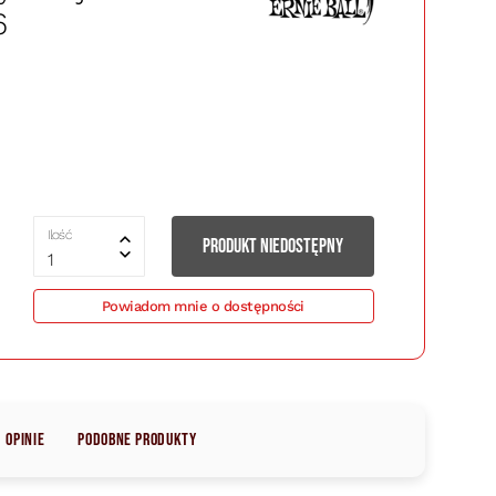
6
Ilość
PRODUKT NIEDOSTĘPNY
1
Powiadom mnie o dostępności
Opinie
Podobne produkty