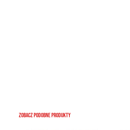
Zobacz podobne produkty